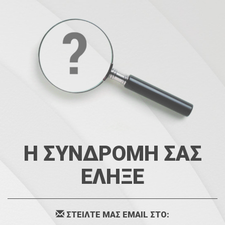
Η ΣΥΝΔΡΟΜΗ ΣΑΣ
ΕΛΗΞΕ
ΣΤΕΙΛΤΕ ΜΑΣ EMAIL ΣΤΟ: